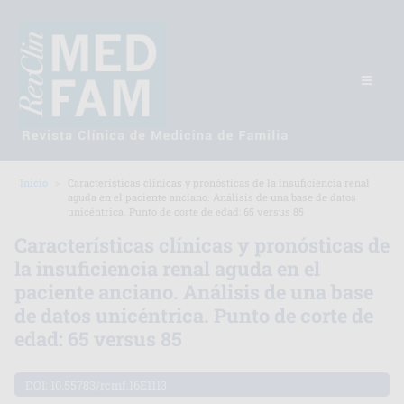
Inicio
Características clínicas y pronósticas de la insuficiencia renal
aguda en el paciente anciano. Análisis de una base de datos
unicéntrica. Punto de corte de edad: 65 versus 85
Características clínicas y pronósticas de
la insuficiencia renal aguda en el
paciente anciano. Análisis de una base
de datos unicéntrica. Punto de corte de
edad: 65 versus 85
DOI:
10.55783/rcmf.16E1113