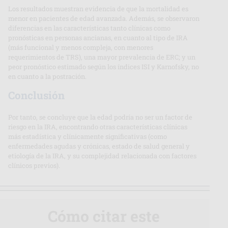
Los resultados muestran evidencia de que la mortalidad es
menor en pacientes de edad avanzada. Además, se observaron
diferencias en las características tanto clínicas como
pronósticas en personas ancianas, en cuanto al tipo de IRA
(más funcional y menos compleja, con menores
requerimientos de TRS), una mayor prevalencia de ERC; y un
peor pronóstico estimado según los índices ISI y Karnofsky, no
en cuanto a la postración.
Conclusión
Por tanto, se concluye que la edad podría no ser un factor de
riesgo en la IRA, encontrando otras características clínicas
más estadística y clínicamente significativas (como
enfermedades agudas y crónicas, estado de salud general y
etiología de la IRA, y su complejidad relacionada con factores
clínicos previos).
Cómo citar este