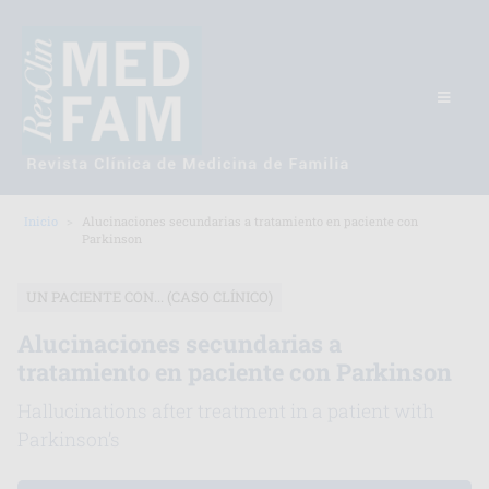
Inicio
Alucinaciones secundarias a tratamiento en paciente con
Parkinson
UN PACIENTE CON... (CASO CLÍNICO)
Alucinaciones secundarias a
tratamiento en paciente con Parkinson
Hallucinations after treatment in a patient with
Parkinson’s