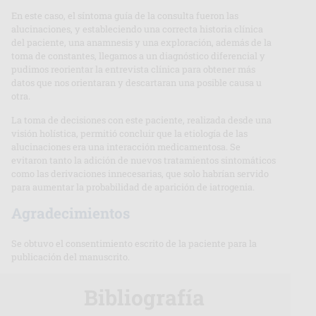
En este caso, el síntoma guía de la consulta fueron las
alucinaciones, y estableciendo una correcta historia clínica
del paciente, una anamnesis y una exploración, además de la
toma de constantes, llegamos a un diagnóstico diferencial y
pudimos reorientar la entrevista clínica para obtener más
datos que nos orientaran y descartaran una posible causa u
otra.
La toma de decisiones con este paciente, realizada desde una
visión holística, permitió concluir que la etiología de las
alucinaciones era una interacción medicamentosa. Se
evitaron tanto la adición de nuevos tratamientos sintomáticos
como las derivaciones innecesarias, que solo habrían servido
para aumentar la probabilidad de aparición de iatrogenia.
Agradecimientos
Se obtuvo el consentimiento escrito de la paciente para la
publicación del manuscrito.
Bibliografía